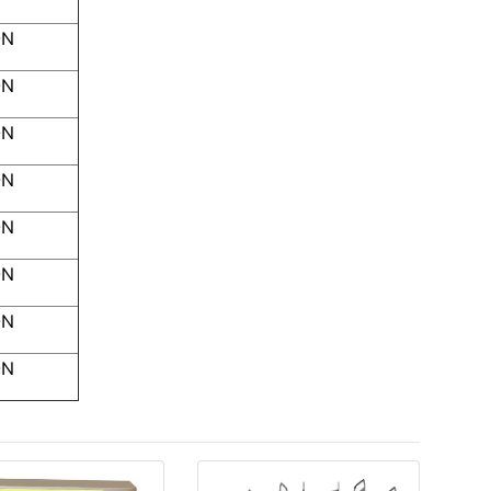
ON
ON
ON
ON
ON
ON
ON
ON